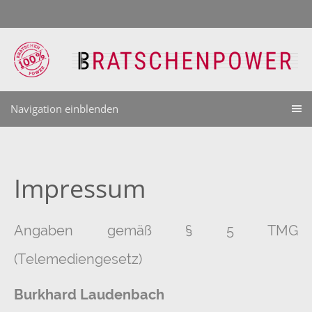
Navigation einblenden
Impressum
Angaben gemäß § 5 TMG
(Telemediengesetz)
Burkhard Laudenbach