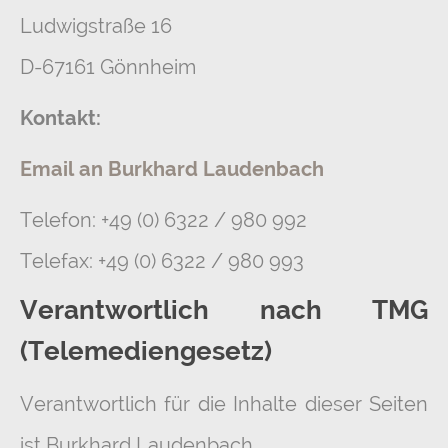
Ludwigstraße 16
D-67161 Gönnheim
Kontakt:
Email an Burkhard Laudenbach
Telefon: +49 (0) 6322 / 980 992
Telefax: +49 (0) 6322 / 980 993
Verantwortlich nach TMG
(Telemediengesetz)
Verantwortlich für die Inhalte dieser Seiten
ist Burkhard Laudenbach.