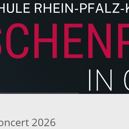
oncert 2026