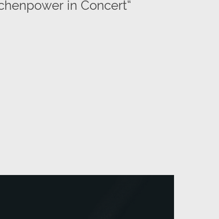
chenpower in Concert“