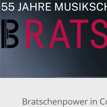
Bratschenpower in C