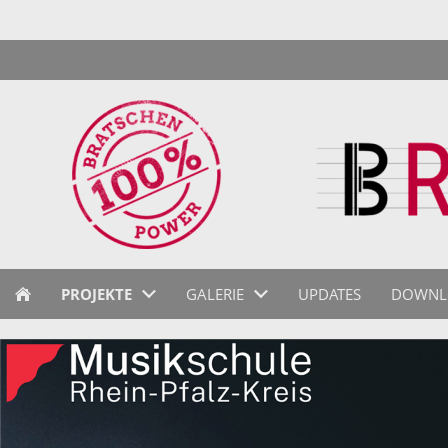
PROJEKTE
GALERIE
UPDATES
DOWNL