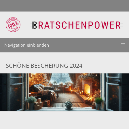
Navigation einblenden
SCHÖNE BESCHERUNG 2024