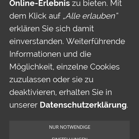
Online-Erlebnis
zu bieten. Mit
dem Klick auf
„Alle erlauben“
erklären Sie sich damit
einverstanden. Weiterführende
Informationen und die
Möglichkeit, einzelne Cookies
zuzulassen oder sie zu
deaktivieren, erhalten Sie in
unserer
Datenschutzerklärung
.
COOKIES
Cookies
NUR NOTWENDIGE