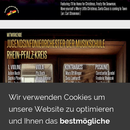
Wir verwenden Cookies um
unsere Website zu optimieren
und Ihnen das
bestmögliche