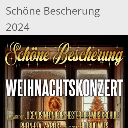
Schöne Bescherung
2024