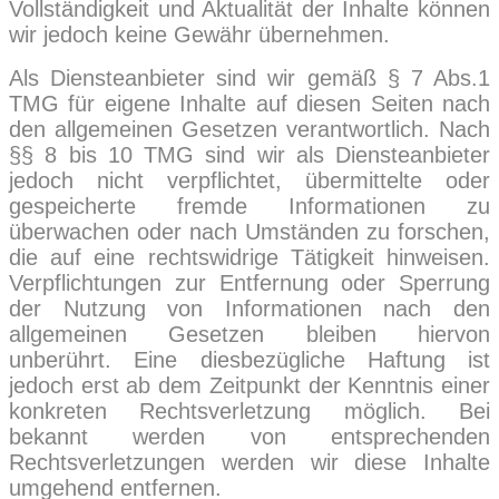
Vollständigkeit und Aktualität der Inhalte können
wir jedoch keine Gewähr übernehmen.
Als Diensteanbieter sind wir gemäß § 7 Abs.1
TMG für eigene Inhalte auf diesen Seiten nach
den allgemeinen Gesetzen verantwortlich. Nach
§§ 8 bis 10 TMG sind wir als Diensteanbieter
jedoch nicht verpflichtet, übermittelte oder
gespeicherte fremde Informationen zu
überwachen oder nach Umständen zu forschen,
die auf eine rechtswidrige Tätigkeit hinweisen.
Verpflichtungen zur Entfernung oder Sperrung
der Nutzung von Informationen nach den
allgemeinen Gesetzen bleiben hiervon
unberührt. Eine diesbezügliche Haftung ist
jedoch erst ab dem Zeitpunkt der Kenntnis einer
konkreten Rechtsverletzung möglich. Bei
bekannt werden von entsprechenden
Rechtsverletzungen werden wir diese Inhalte
umgehend entfernen.