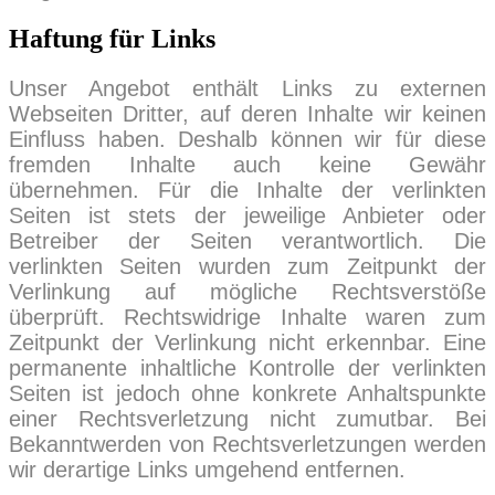
Haftung für Links
Unser Angebot enthält Links zu externen
Webseiten Dritter, auf deren Inhalte wir keinen
Einfluss haben. Deshalb können wir für diese
fremden Inhalte auch keine Gewähr
übernehmen. Für die Inhalte der verlinkten
Seiten ist stets der jeweilige Anbieter oder
Betreiber der Seiten verantwortlich. Die
verlinkten Seiten wurden zum Zeitpunkt der
Verlinkung auf mögliche Rechtsverstöße
überprüft. Rechtswidrige Inhalte waren zum
Zeitpunkt der Verlinkung nicht erkennbar. Eine
permanente inhaltliche Kontrolle der verlinkten
Seiten ist jedoch ohne konkrete Anhaltspunkte
einer Rechtsverletzung nicht zumutbar. Bei
Bekanntwerden von Rechtsverletzungen werden
wir derartige Links umgehend entfernen.