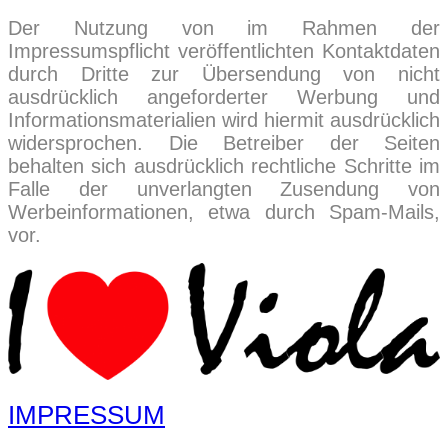
Der Nutzung von im Rahmen der
Impressumspflicht veröffentlichten Kontaktdaten
durch Dritte zur Übersendung von nicht
ausdrücklich angeforderter Werbung und
Informationsmaterialien wird hiermit ausdrücklich
widersprochen. Die Betreiber der Seiten
behalten sich ausdrücklich rechtliche Schritte im
Falle der unverlangten Zusendung von
Werbeinformationen, etwa durch Spam-Mails,
vor.
IMPRESSUM