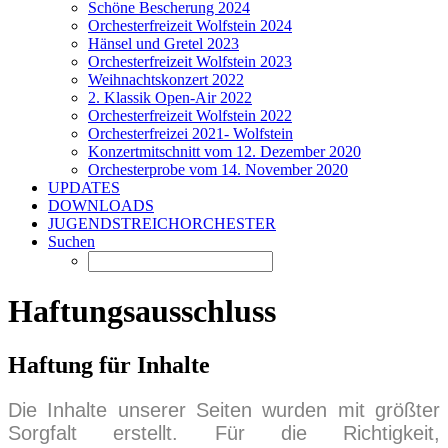
Schöne Bescherung 2024
Orchesterfreizeit Wolfstein 2024
Hänsel und Gretel 2023
Orchesterfreizeit Wolfstein 2023
Weihnachtskonzert 2022
2. Klassik Open-Air 2022
Orchesterfreizeit Wolfstein 2022
Orchesterfreizei 2021- Wolfstein
Konzertmitschnitt vom 12. Dezember 2020
Orchesterprobe vom 14. November 2020
UPDATES
DOWNLOADS
JUGENDSTREICHORCHESTER
Suchen
Haftungsausschluss
Haftung für Inhalte
Die Inhalte unserer Seiten wurden mit größter
Sorgfalt erstellt. Für die Richtigkeit,