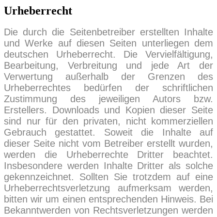
Urheberrecht
Die durch die Seitenbetreiber erstellten Inhalte
und Werke auf diesen Seiten unterliegen dem
deutschen Urheberrecht. Die Vervielfältigung,
Bearbeitung, Verbreitung und jede Art der
Verwertung außerhalb der Grenzen des
Urheberrechtes bedürfen der schriftlichen
Zustimmung des jeweiligen Autors bzw.
Erstellers. Downloads und Kopien dieser Seite
sind nur für den privaten, nicht kommerziellen
Gebrauch gestattet. Soweit die Inhalte auf
dieser Seite nicht vom Betreiber erstellt wurden,
werden die Urheberrechte Dritter beachtet.
Insbesondere werden Inhalte Dritter als solche
gekennzeichnet. Sollten Sie trotzdem auf eine
Urheberrechtsverletzung aufmerksam werden,
bitten wir um einen entsprechenden Hinweis. Bei
Bekanntwerden von Rechtsverletzungen werden