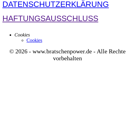
DATENSCHUTZERKLÄRUNG
HAFTUNGSAUSSCHLUSS
Cookies
Cookies
© 2026 - www.bratschenpower.de - Alle Rechte
vorbehalten