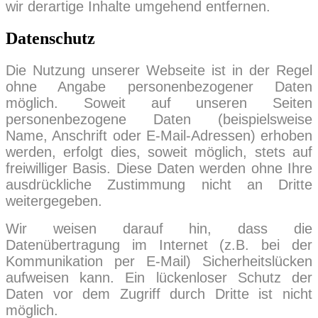
wir derartige Inhalte umgehend entfernen.
Datenschutz
Die Nutzung unserer Webseite ist in der Regel
ohne Angabe personenbezogener Daten
möglich. Soweit auf unseren Seiten
personenbezogene Daten (beispielsweise
Name, Anschrift oder E-Mail-Adressen) erhoben
werden, erfolgt dies, soweit möglich, stets auf
freiwilliger Basis. Diese Daten werden ohne Ihre
ausdrückliche Zustimmung nicht an Dritte
weitergegeben.
Wir weisen darauf hin, dass die
Datenübertragung im Internet (z.B. bei der
Kommunikation per E-Mail) Sicherheitslücken
aufweisen kann. Ein lückenloser Schutz der
Daten vor dem Zugriff durch Dritte ist nicht
möglich.